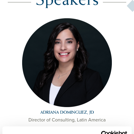
Speakers
ADRIANA DOMINGUEZ, JD
Director of Consulting, Latin America