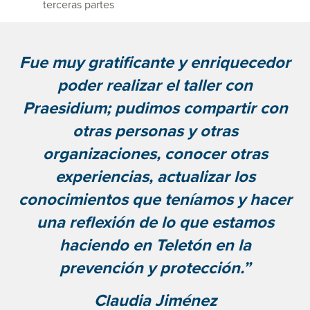
terceras partes
Fue muy gratificante y enriquecedor
poder realizar el taller con
Praesidium; pudimos compartir con
otras personas y otras
organizaciones, conocer otras
experiencias, actualizar los
conocimientos que teníamos y hacer
una reflexión de lo que estamos
haciendo en Teletón en la
prevención y protección.”
Claudia Jiménez