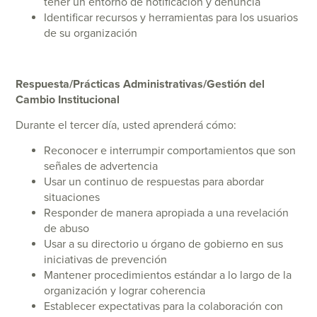
tener un entorno de notificación y denuncia
Identificar recursos y herramientas para los usuarios
de su organización
Respuesta/Prácticas Administrativas/Gestión del
Cambio Institucional
Durante el tercer día, usted aprenderá cómo:
Reconocer e interrumpir comportamientos que son
señales de advertencia
Usar un continuo de respuestas para abordar
situaciones
Responder de manera apropiada a una revelación
de abuso
Usar a su directorio u órgano de gobierno en sus
iniciativas de prevención
Mantener procedimientos estándar a lo largo de la
organización y lograr coherencia
Establecer expectativas para la colaboración con