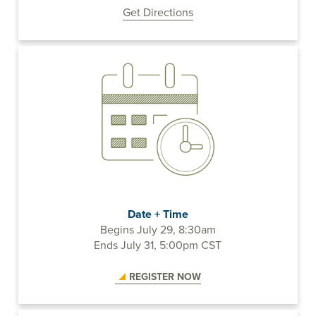
Get Directions
Date + Time
Begins July 29, 8:30am
Ends July 31, 5:00pm CST
REGISTER NOW