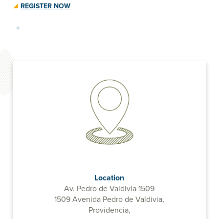
REGISTER NOW
Location
Av. Pedro de Valdivia 1509
1509 Avenida Pedro de Valdivia,
Providencia,