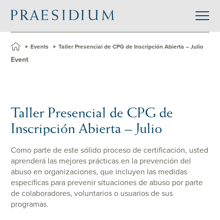
»
Events
»
Taller Presencial de CPG de Inscripción Abierta – Julio
Event
Taller Presencial de CPG de
Inscripción Abierta – Julio
Como parte de este sólido proceso de certificación, usted
aprenderá las mejores prácticas en la prevención del
abuso en organizaciones, que incluyen las medidas
específicas para prevenir situaciones de abuso por parte
de colaboradores, voluntarios o usuarios de sus
programas.