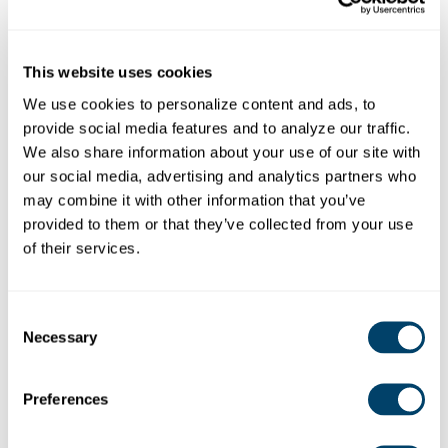
This website uses cookies
We use cookies to personalize content and ads, to 
provide social media features and to analyze our traffic. 
We also share information about your use of our site with 
our social media, advertising and analytics partners who 
may combine it with other information that you’ve 
provided to them or that they’ve collected from your use 
of their services.
XIMENA SCHENCKE
Consent
Executive Director Praesidium Chile
Necessary
Selection
Preferences