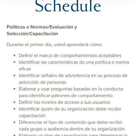
Schedule
Políticas o Normas/Evaluación y
Selección/Capacitación
Durante el primer día, usted aprenderá cómo:
Definir el marco de comportamientos aceptables
Identificar las características de una política o norma
eficaz
Identificar señales de advertencia en su proceso de
selección de personas
Elaborar y usar preguntas basadas en la conducta
para identificar patrones de comportamiento
Definir los niveles de acceso a sus usuarios
Identificar quién de su organización debe recibir
capacitación
Diferenciar el tipo de contenido que debe recibir
cada grupo o audiencia dentro de su organización
Elaborar un plan de capacitación para determinar la