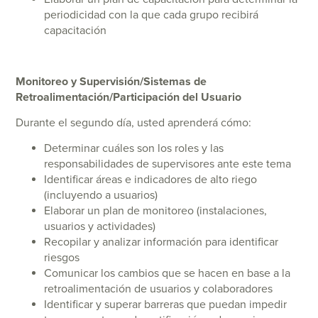
periodicidad con la que cada grupo recibirá
capacitación
Monitoreo y Supervisión/Sistemas de
Retroalimentación/Participación del Usuario
Durante el segundo día, usted aprenderá cómo:
Determinar cuáles son los roles y las
responsabilidades de supervisores ante este tema
Identificar áreas e indicadores de alto riego
(incluyendo a usuarios)
Elaborar un plan de monitoreo (instalaciones,
usuarios y actividades)
Recopilar y analizar información para identificar
riesgos
Comunicar los cambios que se hacen en base a la
retroalimentación de usuarios y colaboradores
Identificar y superar barreras que puedan impedir